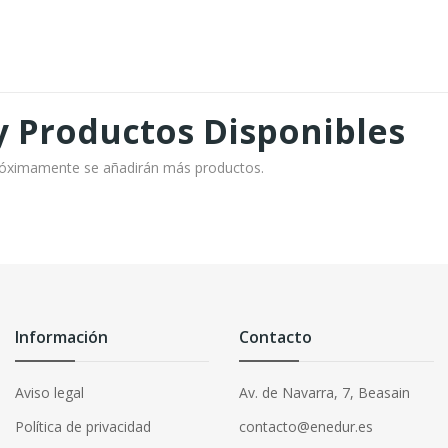
 Productos Disponibles
Próximamente se añadirán más productos.
Información
Contacto
Aviso legal
Av. de Navarra, 7, Beasain
Política de privacidad
contacto@enedur.es