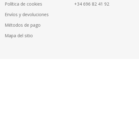
Política de cookies
+34 696 82 41 92
Envíos y devoluciones
Métodos de pago
Mapa del sitio