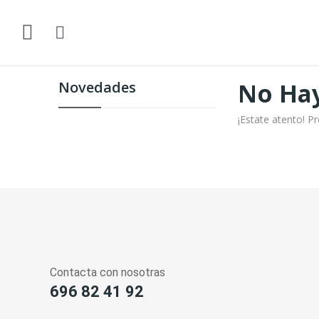
No Hay
Novedades
¡Estate atento! 
Contacta con nosotras
696 82 41 92