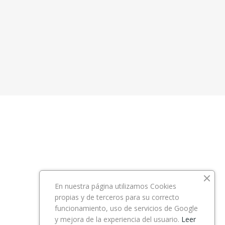
En nuestra página utilizamos Cookies
propias y de terceros para su correcto
funcionamiento, uso de servicios de Google
y mejora de la experiencia del usuario.
Leer