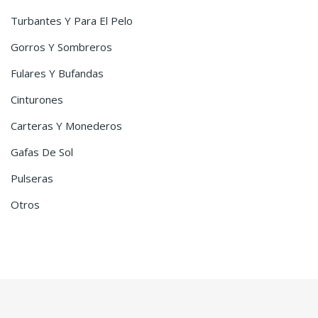
Turbantes Y Para El Pelo
Gorros Y Sombreros
Fulares Y Bufandas
Cinturones
Carteras Y Monederos
Gafas De Sol
Pulseras
Otros