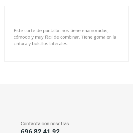
Este corte de pantalón nos tiene enamoradas,
cómodo y muy fácil de combinar. Tiene goma en la
cintura y bolsillos laterales.
Contacta con nosotras
696 82 41 92