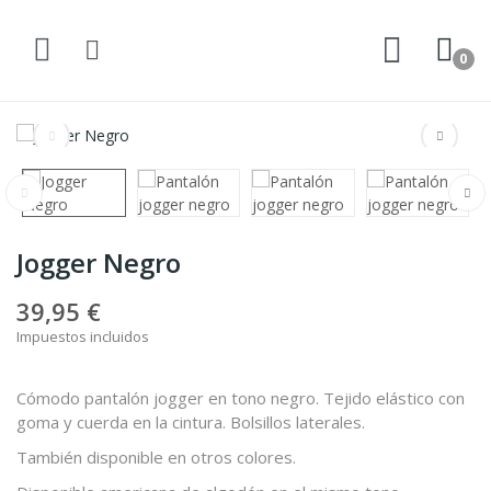
0
Jogger Negro
39,95 €
Impuestos incluidos
Cómodo pantalón jogger en tono negro. Tejido elástico con
goma y cuerda en la cintura. Bolsillos laterales.
También disponible en otros colores.