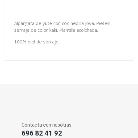
Alpargata de yute con con hebilla joya. Piel en
serraje de color kaki. Plantilla acolchada.
100% piel de serraje.
Contacta con nosotras
696 82 41 92