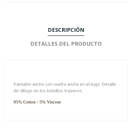
DESCRIPCIÓN
DETALLES DEL PRODUCTO
Pantalón ancho con vuelta ancha en el bajo. Detalle
de dibujo en los bolsillos traseros.
95% Cotton - 5% Viscose