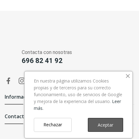
Contacta con nosotras
696 82 41 92
En nuestra página utilizamos Cookies
propias y de terceros para su correcto
funcionamiento, uso de servicios de Google
Información

y mejora de la experiencia del usuario.
Leer
más.
Contacto

Rechazar
Aceptar