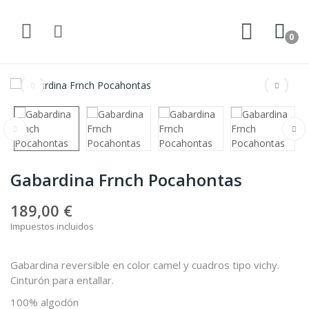
0
Gabardina Frnch Pocahontas
189,00 €
Impuestos incluidos
Gabardina reversible en color camel y cuadros tipo vichy.
Cinturón para entallar.
100% algodón