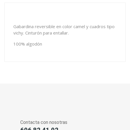
Gabardina reversible en color camel y cuadros tipo
vichy. Cinturón para entallar.
100% algodón
Contacta con nosotras