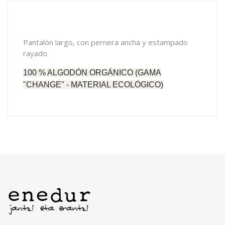
Pantalón largo, con pernera ancha y estampado
rayado.
100 % ALGODÓN ORGÁNICO (GAMA
"CHANGE" - MATERIAL ECOLÓGICO)