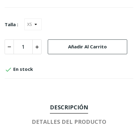
Talla :
Añadir Al Carrito

En stock
DESCRIPCIÓN
DETALLES DEL PRODUCTO