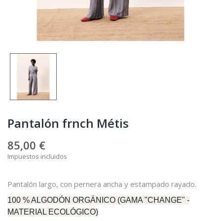
Pantalón frnch Métis
85,00 €
Impuestos incluidos
Pantalón largo, con pernera ancha y estampado rayado.
100 % ALGODÓN ORGÁNICO (GAMA "CHANGE" -
MATERIAL ECOLÓGICO)